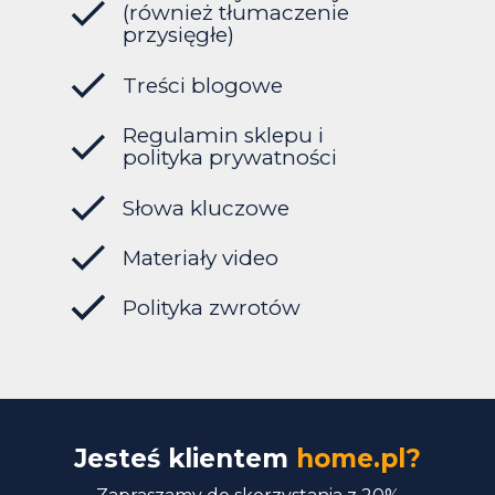
(również tłumaczenie
przysięgłe)
Treści blogowe
Regulamin sklepu i
polityka prywatności
Słowa kluczowe
Materiały video
Polityka zwrotów
Jesteś klientem
home.pl?