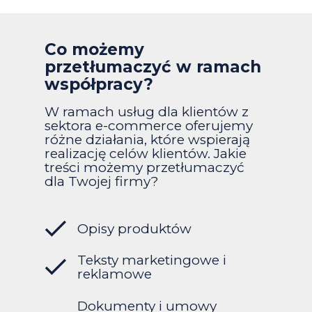
Co możemy
przetłumaczyć w ramach
współpracy?
W ramach usług dla klientów z
sektora e-commerce oferujemy
różne działania, które wspierają
realizację celów klientów. Jakie
treści możemy przetłumaczyć
dla Twojej firmy?
Opisy produktów
Teksty marketingowe i
reklamowe
Dokumenty i umowy