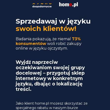
Sprzedawaj w języku
swoich klientów!
Badania pokazują, że niemal
73%
konsumentów
woli robić zakupy
online w języku ojczystym.
Wyjdź naprzeciw
oczekiwaniom swojej grupy
docelowej – przygotuj sklep
internetowy w konkretnym
języku, dbając o lokalizację
treści.
Jako klient home.pl możesz skorzystać ze
specjalnego rabatu w naszym biurze