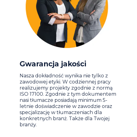
Gwarancja jakości
Nasza dokładność wynika nie tylko z
zawodowej etyki. W codziennej pracy
realizujemy projekty zgodnie z normą
ISO 17100. Zgodnie z tym dokumentem
nasi tłumacze posiadają minimum 5-
letnie doświadczenie w zawodzie oraz
specjalizację w tłumaczeniach dla
konkretnych branż. Także dla Twojej
branży.