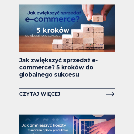
Jak zwiększyć sprzedaż e-
commerce? 5 kroków do
globalnego sukcesu
CZYTAJ WIĘCEJ