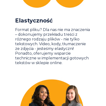
Elastyczność
Format pliku? Dla nas nie ma znaczenia
– dokonujemy przekładu treści z
różnego rodzaju plików - nie tylko
tekstowych. Video, kody, tłumaczenie
ze zdjęcia - jesteśmy elastyczni!
Ponadto, oferujemy wsparcie
techniczne w implementacji gotowych
tekstów w sklepie online.