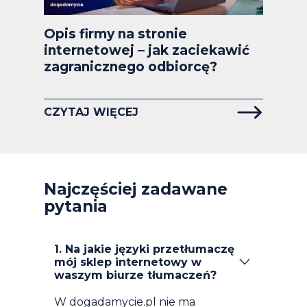
Opis firmy na stronie
internetowej – jak zaciekawić
zagranicznego odbiorcę?
CZYTAJ WIĘCEJ
Najczęściej zadawane
pytania
1. Na jakie języki przetłumaczę
mój sklep internetowy w
waszym biurze tłumaczeń?
W dogadamycie.pl nie ma