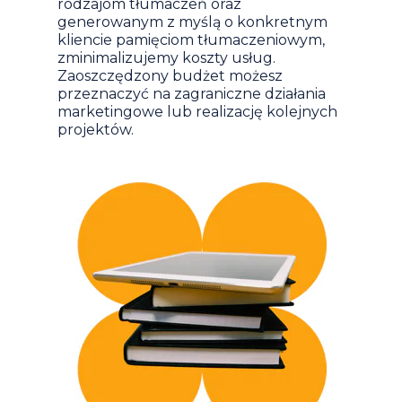
rodzajom tłumaczeń oraz
generowanym z myślą o konkretnym
kliencie pamięciom tłumaczeniowym,
zminimalizujemy koszty usług.
Zaoszczędzony budżet możesz
przeznaczyć na zagraniczne działania
marketingowe lub realizację kolejnych
projektów.