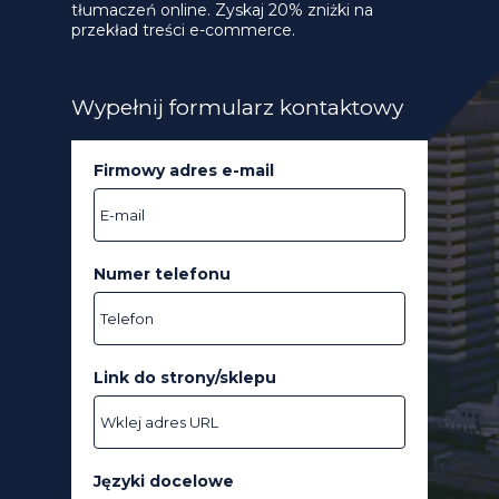
tłumaczeń online. Zyskaj 20% zniżki na
przekład treści e-commerce.
Wypełnij formularz kontaktowy
Firmowy adres e-mail
Numer telefonu
Link do strony/sklepu
Języki docelowe