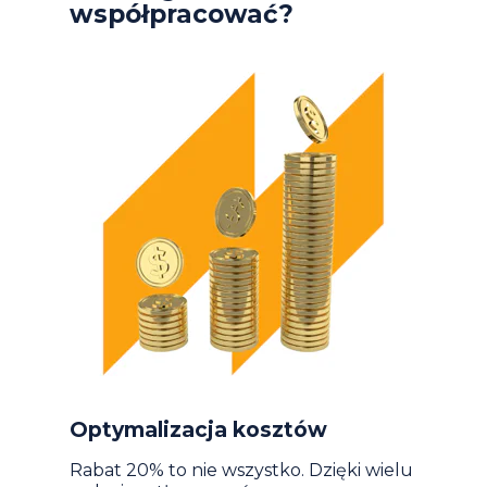
współpracować?
Optymalizacja kosztów
Rabat 20% to nie wszystko. Dzięki wielu